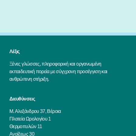
Λέξις
Ξένες γλώσσες, πληροφορική και οργανωμένη
εκπαιδευτική πορεία με σύγχρονη προσέγγιση και
ανθρώπινη στήριξη.
Διευθύνσεις
Μ. Αλεξάνδρου 37, Βέροια
Πλατεία Ωρολογίου 1
Θερμοπυλών 11
Ανοίξεως 30