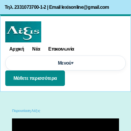
Τηλ. 2331073700-1-2 | Email
lexisonline@gmail.com
Αρχική
Νέα
Επικοινωνία
Μενού
Μάθετε περισσότερα
Παρουσίαση Λέξις