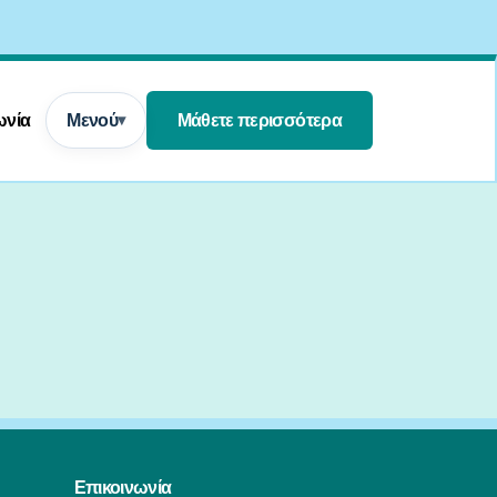
ωνία
Μενού
Μάθετε περισσότερα
Επικοινωνία