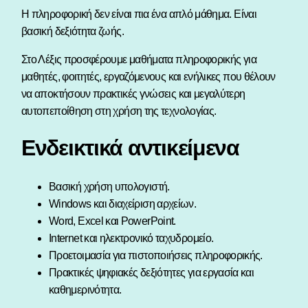
Η πληροφορική δεν είναι πια ένα απλό μάθημα. Είναι
βασική δεξιότητα ζωής.
Στο Λέξις προσφέρουμε μαθήματα πληροφορικής για
μαθητές, φοιτητές, εργαζόμενους και ενήλικες που θέλουν
να αποκτήσουν πρακτικές γνώσεις και μεγαλύτερη
αυτοπεποίθηση στη χρήση της τεχνολογίας.
Ενδεικτικά αντικείμενα
Βασική χρήση υπολογιστή.
Windows και διαχείριση αρχείων.
Word, Excel και PowerPoint.
Internet και ηλεκτρονικό ταχυδρομείο.
Προετοιμασία για πιστοποιήσεις πληροφορικής.
Πρακτικές ψηφιακές δεξιότητες για εργασία και
καθημερινότητα.