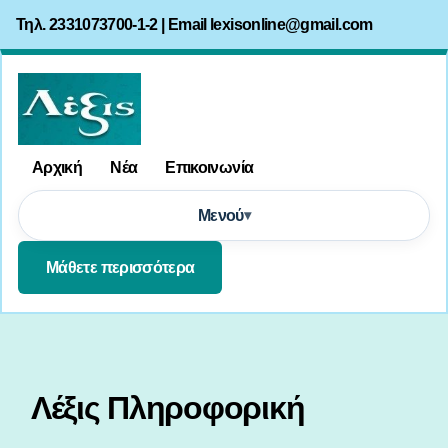
Τηλ. 2331073700-1-2 | Email
lexisonline@gmail.com
Αρχική
Νέα
Επικοινωνία
Μενού
Μάθετε περισσότερα
Λέξις Πληροφορική