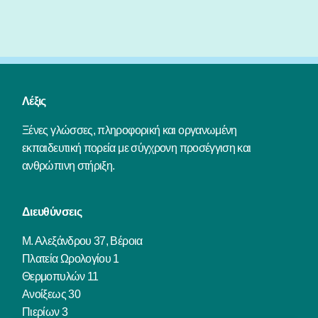
Λέξις
Ξένες γλώσσες, πληροφορική και οργανωμένη
εκπαιδευτική πορεία με σύγχρονη προσέγγιση και
ανθρώπινη στήριξη.
Διευθύνσεις
Μ. Αλεξάνδρου 37, Βέροια
Πλατεία Ωρολογίου 1
Θερμοπυλών 11
Ανοίξεως 30
Πιερίων 3