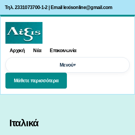
Τηλ. 2331073700-1-2 | Email
lexisonline@gmail.com
Αρχική
Νέα
Επικοινωνία
Μενού
Μάθετε περισσότερα
Ιταλικά