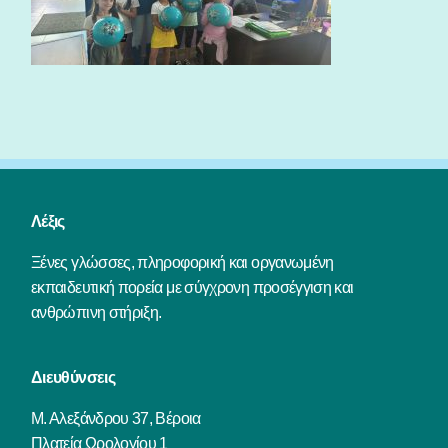
Λέξις
Ξένες γλώσσες, πληροφορική και οργανωμένη
εκπαιδευτική πορεία με σύγχρονη προσέγγιση και
ανθρώπινη στήριξη.
Διευθύνσεις
Μ. Αλεξάνδρου 37, Βέροια
Πλατεία Ωρολογίου 1