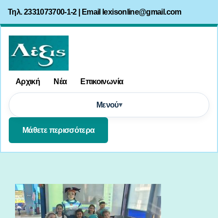
Τηλ. 2331073700-1-2 | Email
lexisonline@gmail.com
Αρχική
Νέα
Επικοινωνία
Μενού
Μάθετε περισσότερα