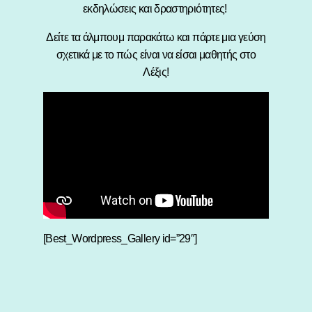
εκδηλώσεις και δραστηριότητες!
Δείτε τα άλμπουμ παρακάτω και πάρτε μια γεύση
σχετικά με το πώς είναι να είσαι μαθητής στο
Λέξις!
[Best_Wordpress_Gallery id=”29″]