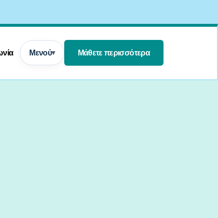
ωνία
Μενού
Μάθετε περισσότερα