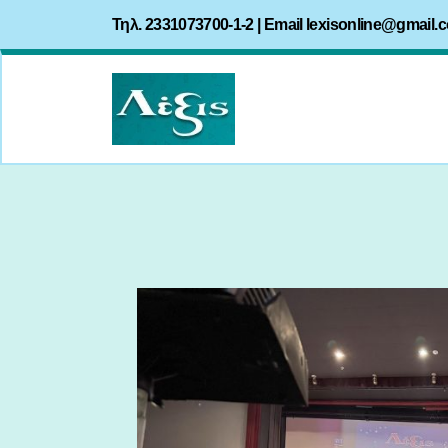
Τηλ. 2331073700-1-2 | Email
lexisonline@gmail.